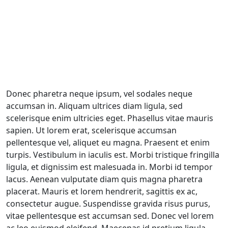
Donec pharetra neque ipsum, vel sodales neque
accumsan in. Aliquam ultrices diam ligula, sed
scelerisque enim ultricies eget. Phasellus vitae mauris
sapien. Ut lorem erat, scelerisque accumsan
pellentesque vel, aliquet eu magna. Praesent et enim
turpis. Vestibulum in iaculis est. Morbi tristique fringilla
ligula, et dignissim est malesuada in. Morbi id tempor
lacus. Aenean vulputate diam quis magna pharetra
placerat. Mauris et lorem hendrerit, sagittis ex ac,
consectetur augue. Suspendisse gravida risus purus,
vitae pellentesque est accumsan sed. Donec vel lorem