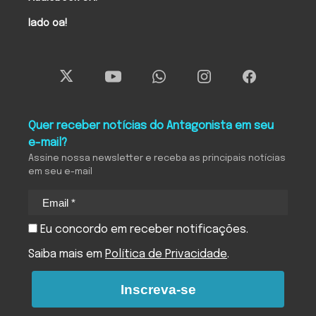
lado oa!
Quer receber notícias do Antagonista em seu
e-mail?
Assine nossa newsletter e receba as principais notícias
em seu e-mail
Eu concordo em receber notificações.
Saiba mais em
Política de Privacidade
.
Inscreva-se