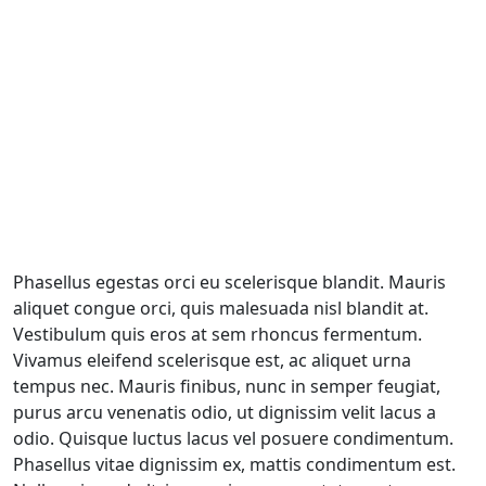
Phasellus egestas orci eu scelerisque blandit. Mauris
aliquet congue orci, quis malesuada nisl blandit at.
Vestibulum quis eros at sem rhoncus fermentum.
Vivamus eleifend scelerisque est, ac aliquet urna
tempus nec. Mauris finibus, nunc in semper feugiat,
purus arcu venenatis odio, ut dignissim velit lacus a
odio. Quisque luctus lacus vel posuere condimentum.
Phasellus vitae dignissim ex, mattis condimentum est.