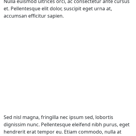
Nulla euismod ultrices orci, ac consectetur ante cursus
et. Pellentesque elit dolor, suscipit eget urna at,
accumsan efficitur sapien.
Sed nisl magna, fringilla nec ipsum sed, lobortis
dignissim nunc. Pellentesque eleifend nibh purus, eget
hendrerit erat tempor eu. Etiam commodo, nulla at