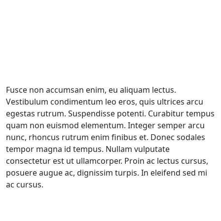
Fusce non accumsan enim, eu aliquam lectus.
Vestibulum condimentum leo eros, quis ultrices arcu
egestas rutrum. Suspendisse potenti. Curabitur tempus
quam non euismod elementum. Integer semper arcu
nunc, rhoncus rutrum enim finibus et. Donec sodales
tempor magna id tempus. Nullam vulputate
consectetur est ut ullamcorper. Proin ac lectus cursus,
posuere augue ac, dignissim turpis. In eleifend sed mi
ac cursus.