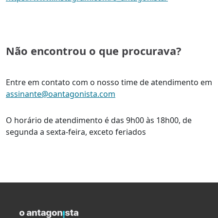
Não encontrou o que procurava?
Entre em contato com o nosso time de atendimento em
assinante@oantagonista.com
O horário de atendimento é das 9h00 às 18h00, de
segunda a sexta-feira, exceto feriados