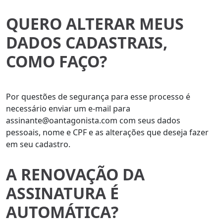
QUERO ALTERAR MEUS
DADOS CADASTRAIS,
COMO FAÇO?
Por questões de segurança para esse processo é
necessário enviar um e-mail para
assinante@oantagonista.com com seus dados
pessoais, nome e CPF e as alterações que deseja fazer
em seu cadastro.
A RENOVAÇÃO DA
ASSINATURA É
AUTOMÁTICA?