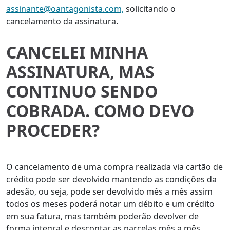
assinante@oantagonista.com,
solicitando o
cancelamento da assinatura.
CANCELEI MINHA
ASSINATURA, MAS
CONTINUO SENDO
COBRADA. COMO DEVO
PROCEDER?
O cancelamento de uma compra realizada via cartão de
crédito pode ser devolvido mantendo as condições da
adesão, ou seja, pode ser devolvido mês a mês assim
todos os meses poderá notar um débito e um crédito
em sua fatura, mas também poderão devolver de
forma integral e descontar as parcelas mês a mês.