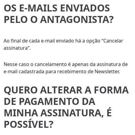
OS E-MAILS ENVIADOS
PELO O ANTAGONISTA?
Ao final de cada e-mail enviado há a opção “Cancelar
assinatura”.
Nesse caso o cancelamento é apenas da assinatura de
e-mail cadastrada para recebimento de Newsletter.
QUERO ALTERAR A FORMA
DE PAGAMENTO DA
MINHA ASSINATURA, É
POSSÍVEL?