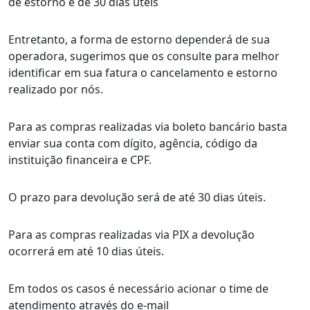
de estorno é de 30 dias úteis
Entretanto, a forma de estorno dependerá de sua
operadora, sugerimos que os consulte para melhor
identificar em sua fatura o cancelamento e estorno
realizado por nós.
Para as compras realizadas via boleto bancário basta
enviar sua conta com dígito, agência, código da
instituição financeira e CPF.
O prazo para devolução será de até 30 dias úteis.
Para as compras realizadas via PIX a devolução
ocorrerá em até 10 dias úteis.
Em todos os casos é necessário acionar o time de
atendimento através do e-mail