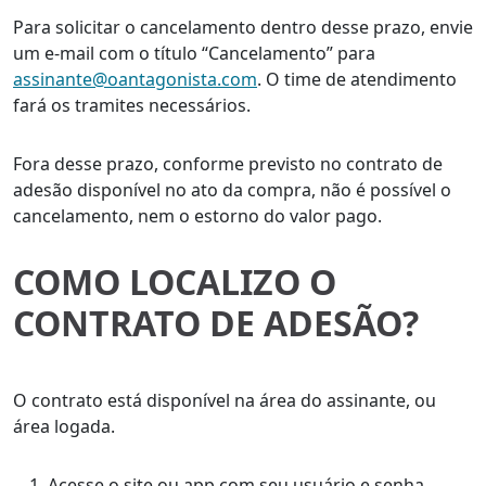
Para solicitar o cancelamento dentro desse prazo, envie
um e-mail com o título “Cancelamento” para
assinante@oantagonista.com
. O time de atendimento
fará os tramites necessários.
Fora desse prazo, conforme previsto no contrato de
adesão disponível no ato da compra, não é possível o
cancelamento, nem o estorno do valor pago.
COMO LOCALIZO O
CONTRATO DE ADESÃO?
O contrato está disponível na área do assinante, ou
área logada.
Acesse o site ou app com seu usuário e senha