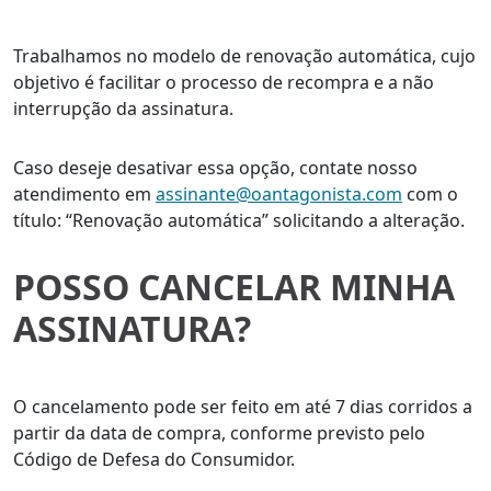
Trabalhamos no modelo de renovação automática, cujo
objetivo é facilitar o processo de recompra e a não
interrupção da assinatura.
Caso deseje desativar essa opção, contate nosso
atendimento em
assinante@oantagonista.com
com o
título: “Renovação automática” solicitando a alteração.
POSSO CANCELAR MINHA
ASSINATURA?
O cancelamento pode ser feito em até 7 dias corridos a
partir da data de compra, conforme previsto pelo
Código de Defesa do Consumidor.