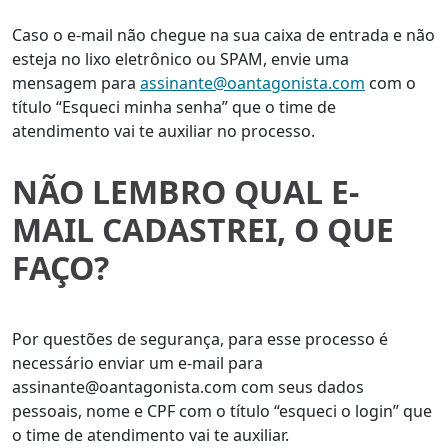
Caso o e-mail não chegue na sua caixa de entrada e não
esteja no lixo eletrônico ou SPAM, envie uma
mensagem para
assinante@oantagonista.com
com o
título “Esqueci minha senha” que o time de
atendimento vai te auxiliar no processo.
NÃO LEMBRO QUAL E-
MAIL CADASTREI, O QUE
FAÇO?
Por questões de segurança, para esse processo é
necessário enviar um e-mail para
assinante@oantagonista.com com seus dados
pessoais, nome e CPF com o título “esqueci o login” que
o time de atendimento vai te auxiliar.