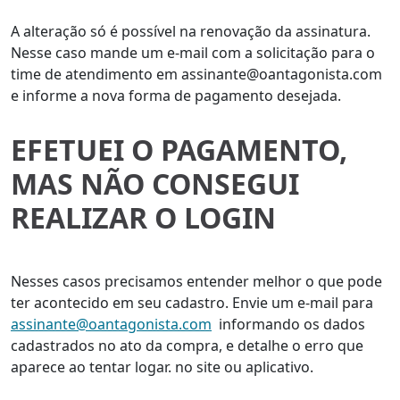
A alteração só é possível na renovação da assinatura.
Nesse caso mande um e-mail com a solicitação para o
time de atendimento em assinante@oantagonista.com
e informe a nova forma de pagamento desejada.
EFETUEI O PAGAMENTO,
MAS NÃO CONSEGUI
REALIZAR O LOGIN
Nesses casos precisamos entender melhor o que pode
ter acontecido em seu cadastro. Envie um e-mail para
assinante@oantagonista.com
informando os dados
cadastrados no ato da compra, e detalhe o erro que
aparece ao tentar logar. no site ou aplicativo.