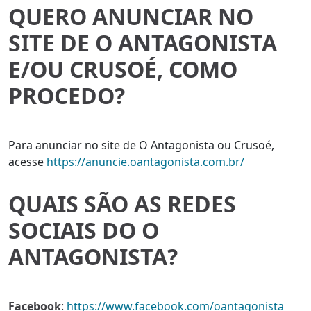
QUERO ANUNCIAR NO
SITE DE O ANTAGONISTA
E/OU CRUSOÉ, COMO
PROCEDO?
Para anunciar no site de O Antagonista ou Crusoé,
acesse
https://anuncie.oantagonista.com.br/
QUAIS SÃO AS REDES
SOCIAIS DO O
ANTAGONISTA?
Facebook
:
https://www.facebook.com/oantagonista