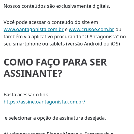
Nossos conteúdos são exclusivamente digitais.
Você pode acessar o conteúdo do site em
www.oantagonista.com.br
e
www.crusoe.com.br
ou
também via aplicativo procurando “O Antagonista” no
seu smartphone ou tablets (versão Android ou iOS)
COMO FAÇO PARA SER
ASSINANTE?
Basta acessar o link
https://assine.oantagonista.com.br/
e selecionar a opção de assinatura desejada.