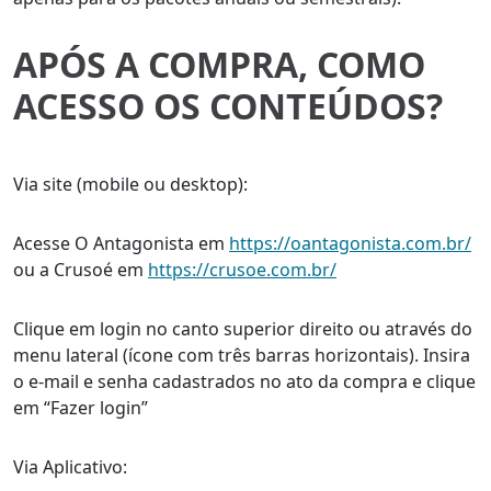
APÓS A COMPRA, COMO
ACESSO OS CONTEÚDOS?
Via site (mobile ou desktop):
Acesse O Antagonista em
https://oantagonista.com.br/
ou a Crusoé em
https://crusoe.com.br/
Clique em login no canto superior direito ou através do
menu lateral (ícone com três barras horizontais). Insira
o e-mail e senha cadastrados no ato da compra e clique
em “Fazer login”
Via Aplicativo: