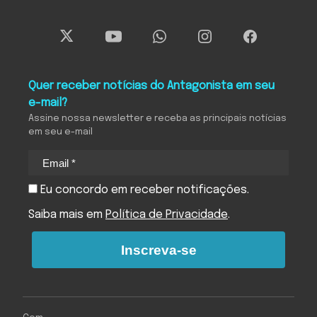
Quer receber notícias do Antagonista em seu
e-mail?
Assine nossa newsletter e receba as principais notícias
em seu e-mail
Eu concordo em receber notificações.
Saiba mais em
Política de Privacidade
.
Inscreva-se