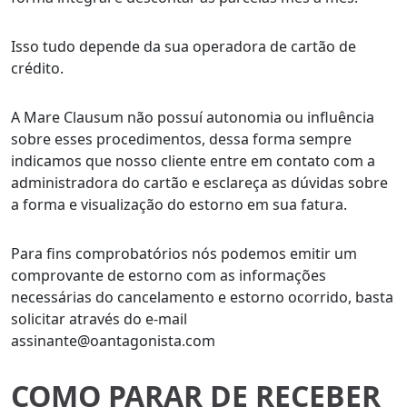
Isso tudo depende da sua operadora de cartão de
crédito.
A Mare Clausum não possuí autonomia ou influência
sobre esses procedimentos, dessa forma sempre
indicamos que nosso cliente entre em contato com a
administradora do cartão e esclareça as dúvidas sobre
a forma e visualização do estorno em sua fatura.
Para fins comprobatórios nós podemos emitir um
comprovante de estorno com as informações
necessárias do cancelamento e estorno ocorrido, basta
solicitar através do e-mail
assinante@oantagonista.com
COMO PARAR DE RECEBER