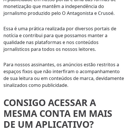
monetização que mantêm a independência do
jornalismo produzido pelo O Antagonista e Crusoé.
Essa é uma prática realizada por diversos portais de
notícia e contribui para que possamos manter a
qualidade nas plataformas e nos conteúdos
jornalísticos para todos os nossos leitores.
Para nossos assinantes, os anúncios estão restritos a
espaços fixos que não interfiram o acompanhamento
de sua leitura ou em conteúdos de marca, devidamente
sinalizados como publicidade.
CONSIGO ACESSAR A
MESMA CONTA EM MAIS
DE UM APLICATIVO?