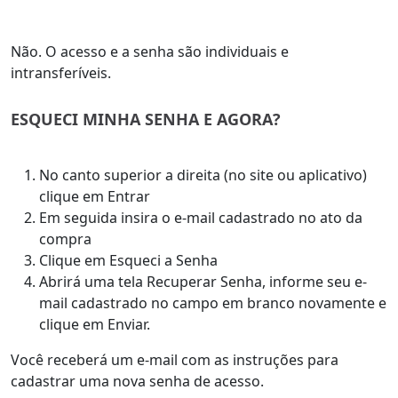
Não. O acesso e a senha são individuais e
intransferíveis.
ESQUECI MINHA SENHA E AGORA?
No canto superior a direita (no site ou aplicativo)
clique em Entrar
Em seguida insira o e-mail cadastrado no ato da
compra
Clique em Esqueci a Senha
Abrirá uma tela Recuperar Senha, informe seu e-
mail cadastrado no campo em branco novamente e
clique em Enviar.
Você receberá um e-mail com as instruções para
cadastrar uma nova senha de acesso.