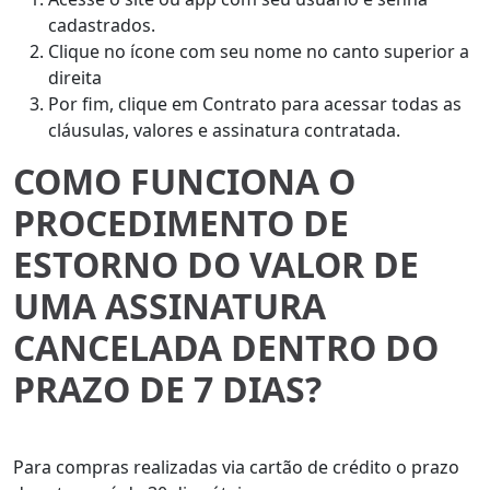
cadastrados.
Clique no ícone com seu nome no canto superior a
direita
Por fim, clique em Contrato para acessar todas as
cláusulas, valores e assinatura contratada.
COMO FUNCIONA O
PROCEDIMENTO DE
ESTORNO DO VALOR DE
UMA ASSINATURA
CANCELADA DENTRO DO
PRAZO DE 7 DIAS?
Para compras realizadas via cartão de crédito o prazo